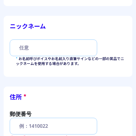
ニックネーム
*
お名前呼びボイスやお名前入り直筆サインなどの一部の賞品でニ
ックネームを使用する場合があります。
住所
*
郵便番号