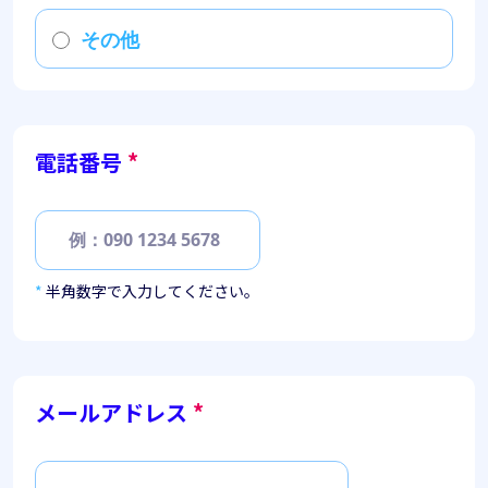
その他
電話番号
*
*
半角数字で入力してください。
メールアドレス
*