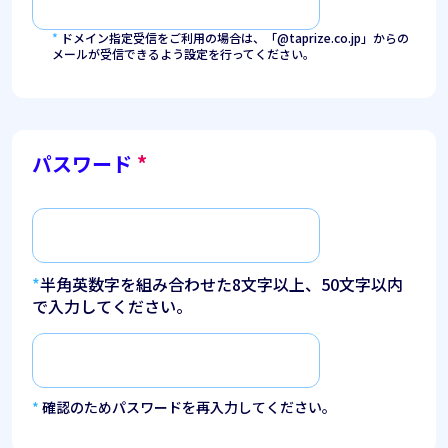
*
ドメイン指定受信をご利用の場合は、「@taprize.co.jp」からの
メールが受信できるよう設定を行ってください。
パスワード
*
*
半角英数字を組み合わせた8文字以上、50文字以内
で入力してください。
*
確認のためパスワードを再入力してください。