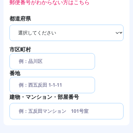
郵便番号がわからない方はこちら
都道府県
市区町村
番地
建物・マンション・部屋番号