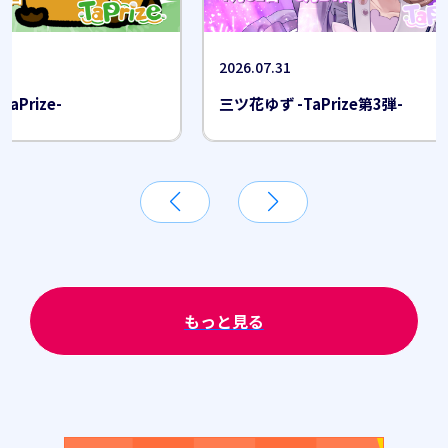
2026.07.31
aPrize-
三ツ花ゆず -TaPrize第3弾-
もっと見る