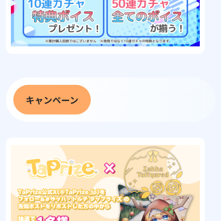
キャンペーン