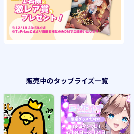
販売中のタップライズ一覧