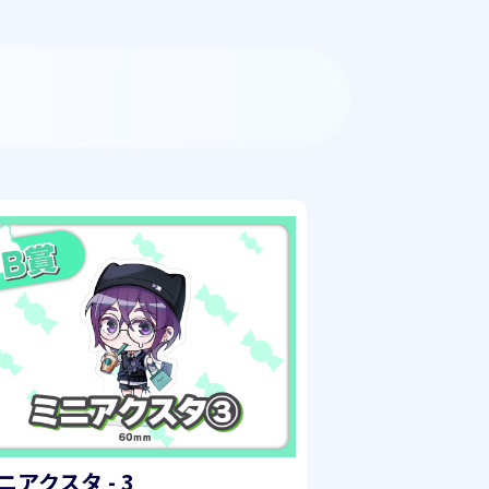
ニアクスタ - 3