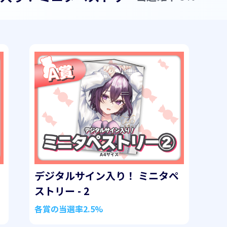
デジタルサイン入り！ ミニタペ
ストリー - 2
各賞の当選率
2.5%