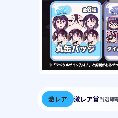
激レア
激レア賞
当選確率