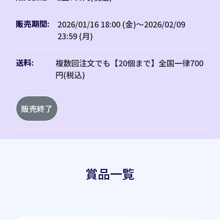
販売期間:
2026/01/16 18:00 (金)～2026/02/09
23:59 (月)
送料:
複数回注文でも【20個まで】全国一律700
円(税込)
販売終了
賞品一覧