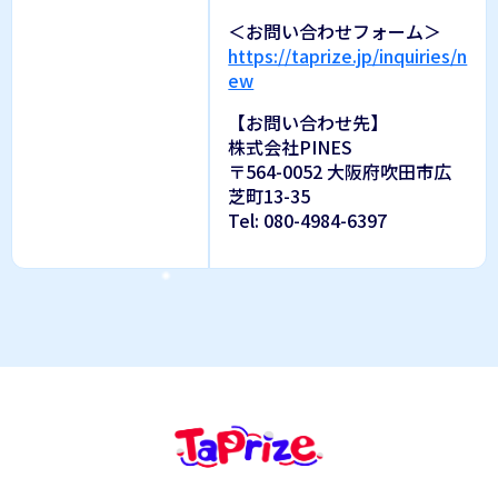
＜お問い合わせフォーム＞
https://taprize.jp/inquiries/n
ew
【お問い合わせ先】
株式会社PINES
〒564-0052 大阪府吹田市広
芝町13-35
Tel: 080-4984-6397