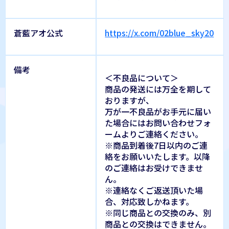
蒼藍アオ公式
https://x.com/02blue_sky20
備考
＜不良品について＞
商品の発送には万全を期して
おりますが、
万が一不良品がお手元に届い
た場合にはお問い合わせフォ
ームよりご連絡ください。
※商品到着後7日以内のご連
絡をお願いいたします。以降
のご連絡はお受けできませ
ん。
※連絡なくご返送頂いた場
合、対応致しかねます。
※同じ商品との交換のみ、別
商品との交換はできません。