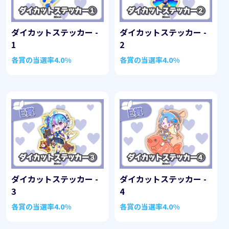
ダイカットステッカー -
ダイカットステッカー -
1
2
各賞の当選率
4.0%
各賞の当選率
4.0%
ダイカットステッカー -
ダイカットステッカー -
3
4
各賞の当選率
4.0%
各賞の当選率
4.0%