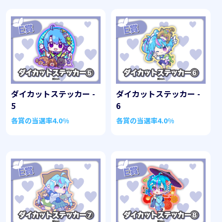
ダイカットステッカー -
ダイカットステッカー -
5
6
各賞の当選率
4.0%
各賞の当選率
4.0%