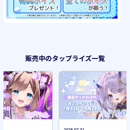
販売中のタップライズ一覧
2026.07.31