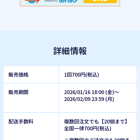
詳細情報
販売価格
1回700円(税込)
販売期間
2026/01/16 18:00 (金)～
2026/02/09 23:59 (月)
配送手数料
複数回注文でも【20個まで】
全国一律700円(税込)
※複数回のご注文でも20個ま