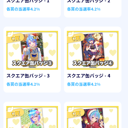
スクエア缶バッジ - 1
スクエア缶バッジ - 2
各賞の当選率
4.2%
各賞の当選率
4.2%
スクエア缶バッジ - 3
スクエア缶バッジ - 4
各賞の当選率
4.2%
各賞の当選率
4.2%