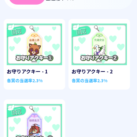
お守りアクキー - 1
お守りアクキー - 2
各賞の当選率
2.3%
各賞の当選率
2.3%