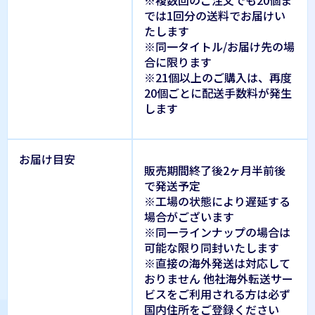
では1回分の送料でお届けい
たします
※同一タイトル/お届け先の場
合に限ります
※21個以上のご購入は、再度
20個ごとに配送手数料が発生
します
お届け目安
販売期間終了後2ヶ月半前後
で発送予定
※工場の状態により遅延する
場合がございます
※同一ラインナップの場合は
可能な限り同封いたします
※直接の海外発送は対応して
おりません 他社海外転送サー
ビスをご利用される方は必ず
国内住所をご登録ください