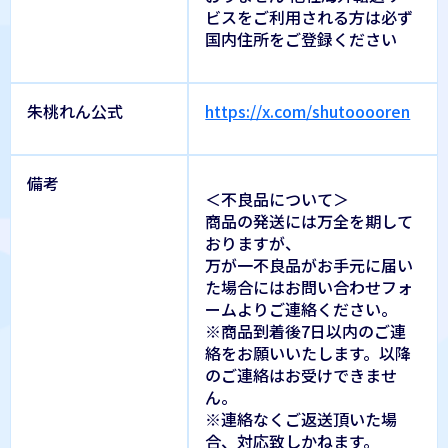
ビスをご利用される方は必ず
国内住所をご登録ください
朱桃れん公式
https://x.com/shutooooren
備考
＜不良品について＞
商品の発送には万全を期して
おりますが、
万が一不良品がお手元に届い
た場合にはお問い合わせフォ
ームよりご連絡ください。
※商品到着後7日以内のご連
絡をお願いいたします。以降
のご連絡はお受けできませ
ん。
※連絡なくご返送頂いた場
合、対応致しかねます。