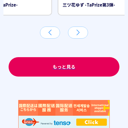
aPrize-
三ツ花ゆず -TaPrize第3弾-
もっと見る