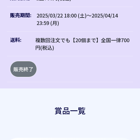
販売期間:
2025/03/22 18:00 (土)～2025/04/14
23:59 (月)
送料:
複数回注文でも【20個まで】全国一律700
円(税込)
販売終了
賞品一覧