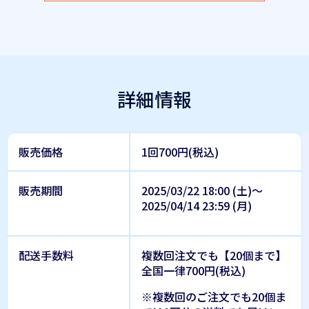
詳細情報
販売価格
1回700円(税込)
販売期間
2025/03/22 18:00 (土)～
2025/04/14 23:59 (月)
配送手数料
複数回注文でも【20個まで】
全国一律700円(税込)
※複数回のご注文でも20個ま