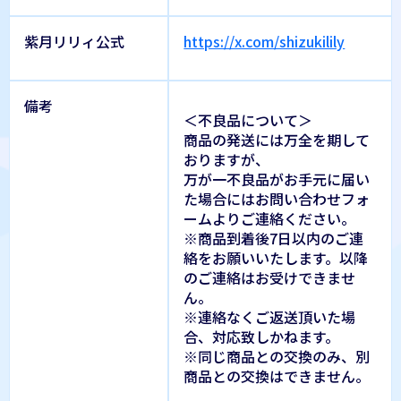
紫月リリィ公式
https://x.com/shizukilily
備考
＜不良品について＞
商品の発送には万全を期して
おりますが、
万が一不良品がお手元に届い
た場合にはお問い合わせフォ
ームよりご連絡ください。
※商品到着後7日以内のご連
絡をお願いいたします。以降
のご連絡はお受けできませ
ん。
※連絡なくご返送頂いた場
合、対応致しかねます。
※同じ商品との交換のみ、別
商品との交換はできません。