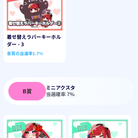
着せ替えラバーキーホル
ダー - 3
各賞の当選率
1.7%
ミニアクスタ
B賞
当選確率 7%