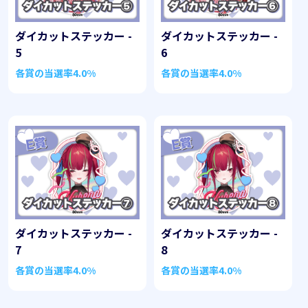
ダイカットステッカー -
ダイカットステッカー -
5
6
各賞の当選率
4.0%
各賞の当選率
4.0%
ダイカットステッカー -
ダイカットステッカー -
7
8
各賞の当選率
4.0%
各賞の当選率
4.0%