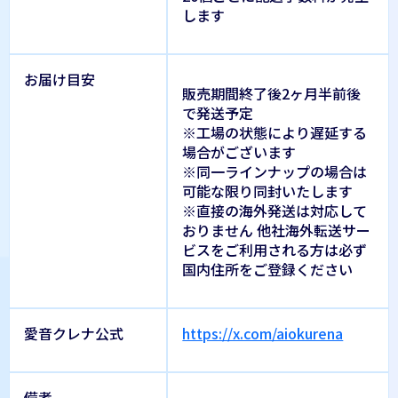
します
お届け目安
販売期間終了後2ヶ月半前後
で発送予定
※工場の状態により遅延する
場合がございます
※同一ラインナップの場合は
可能な限り同封いたします
※直接の海外発送は対応して
おりません 他社海外転送サー
ビスをご利用される方は必ず
国内住所をご登録ください
愛音クレナ公式
https://x.com/aiokurena
備考