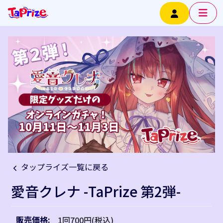
タップライズ一覧に戻る
愛音クレナ -TaPrize 第2弾-
販売価格:
1回700円(税込)