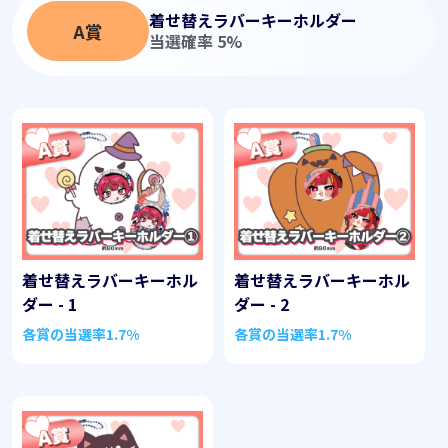
着せ替えラバーキーホルダー
A賞
当選確率 5%
着せ替えラバーキーホル
着せ替えラバーキーホル
ダー - 1
ダー - 2
各賞の当選率
1.7%
各賞の当選率
1.7%