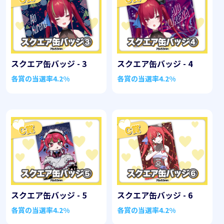
スクエア缶バッジ - 3
スクエア缶バッジ - 4
各賞の当選率
4.2%
各賞の当選率
4.2%
スクエア缶バッジ - 5
スクエア缶バッジ - 6
各賞の当選率
4.2%
各賞の当選率
4.2%