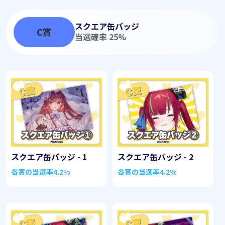
スクエア缶バッジ
C賞
当選確率 25%
スクエア缶バッジ - 1
スクエア缶バッジ - 2
各賞の当選率
4.2%
各賞の当選率
4.2%