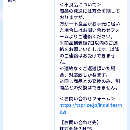
＜不良品について＞
商品の発送には万全を期して
おりますが、
万が一不良品がお手元に届い
た場合にはお問い合わせフォ
ームよりご連絡ください。
※商品到着後7日以内のご連
絡をお願いいたします。以降
のご連絡はお受けできませ
ん。
※連絡なくご返送頂いた場
合、対応致しかねます。
※同じ商品との交換のみ、別
商品との交換はできません。
＜お問い合わせフォーム＞
https://taprize.jp/inquiries/n
ew
【お問い合わせ先】
株式会社PINES