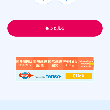
もっと見る